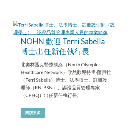
NOHN 歡迎 Terri Sabella
博士出任新任執行長
北奧林匹克醫療網絡（North Olympic
Healthcare Network）欣然歡迎特里·薩貝拉
（Terri Sabella）博士、法學博士、註冊護
理師（RN-BSN）、認證品質管理專家
（CPHQ）出任新任執行長。
閱讀更多