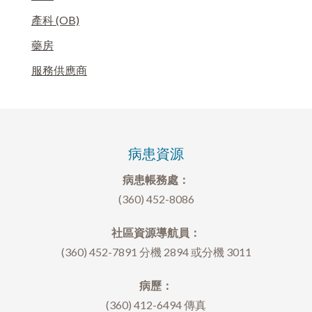
產科 (OB)
藥房
服務供應商
病患資源
病患帳務處：
(360) 452-8086
社區資源導航員：
(360) 452-7891 分機 2894 或分機 3011
病歷：
(360) 412-6494 傳真