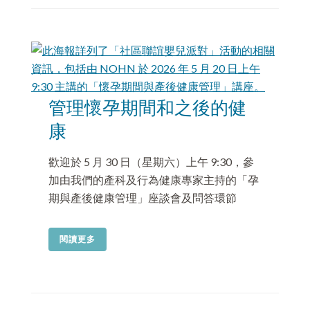
管理懷孕期間和之後的健
康
歡迎於 5 月 30 日（星期六）上午 9:30，參
加由我們的產科及行為健康專家主持的「孕
期與產後健康管理」座談會及問答環節
閱讀更多