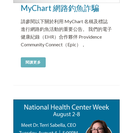
MyChart 網路釣魚詐騙
請參閱以下關於利用 MyChart 名稱及標誌
進行網路釣魚活動的重要公告。 我們的電子
健康紀錄（EHR）合作夥伴 Providence
Community Connect（Epic），
閱讀更多