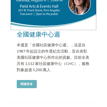
全國健康中心週
本週是「全國社區健康中心週」，這是自
1987 年起設立的年度紀念活動，旨在表彰
美國社區健康中心所作出的貢獻。目前全美
共有 1,512 家社區健康中心（CHC），服務
對象超過 5,200 萬人
閱讀更多