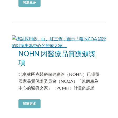
閱讀更多
NOHN 因醫療品質獲頒獎
項
北奧林匹克醫療保健網絡（NOHN）已獲得
國家品質保證委員會（NCQA）「以病患為
中心的醫療之家」（PCMH）計畫的認證
閱讀更多