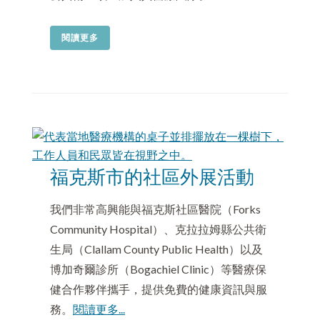
閱讀更多
福克斯市的社區外展活動
我們非常高興能與福克斯社區醫院（Forks
Community Hospital）、克拉拉姆縣公共衛
生局（Clallam County Public Health）以及
博加奇爾診所（Bogachiel Clinic）等醫療保
健合作夥伴攜手，提供免費的健康資訊與服
務。
閱讀更多...