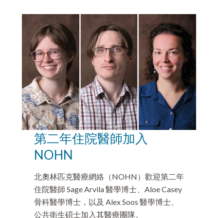
第二年住院醫師加入
NOHN
北奧林匹克醫療網絡（NOHN）歡迎第二年
住院醫師 Sage Arvila 醫學博士、Aloe Casey
骨科醫學博士，以及 Alex Soos 醫學博士、
公共衛生碩士加入其醫療團隊。