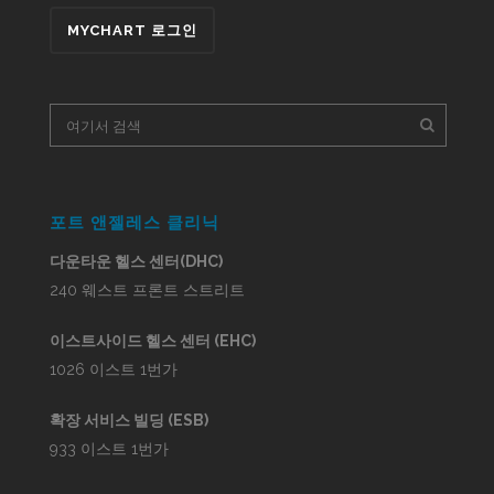
MYCHART 로그인
포트 앤젤레스 클리닉
다운타운 헬스 센터(DHC)
240 웨스트 프론트 스트리트
이스트사이드 헬스 센터 (EHC)
1026 이스트 1번가
확장 서비스 빌딩 (ESB)
933 이스트 1번가