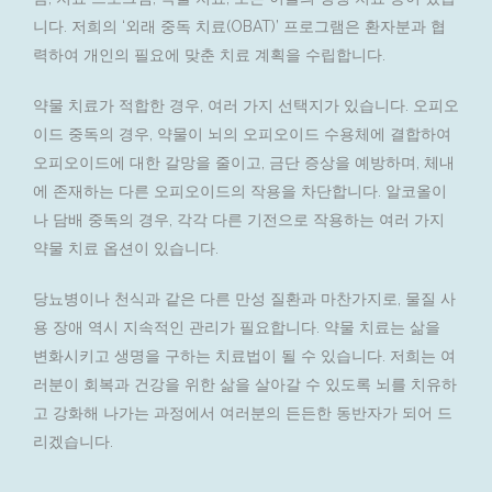
니다. 저희의 ‘외래 중독 치료(OBAT)’ 프로그램은 환자분과 협
력하여 개인의 필요에 맞춘 치료 계획을 수립합니다.
약물 치료가 적합한 경우, 여러 가지 선택지가 있습니다. 오피오
이드 중독의 경우, 약물이 뇌의 오피오이드 수용체에 결합하여
오피오이드에 대한 갈망을 줄이고, 금단 증상을 예방하며, 체내
에 존재하는 다른 오피오이드의 작용을 차단합니다. 알코올이
나 담배 중독의 경우, 각각 다른 기전으로 작용하는 여러 가지
약물 치료 옵션이 있습니다.
당뇨병이나 천식과 같은 다른 만성 질환과 마찬가지로, 물질 사
용 장애 역시 지속적인 관리가 필요합니다. 약물 치료는 삶을
변화시키고 생명을 구하는 치료법이 될 수 있습니다. 저희는 여
러분이 회복과 건강을 위한 삶을 살아갈 수 있도록 뇌를 치유하
고 강화해 나가는 과정에서 여러분의 든든한 동반자가 되어 드
리겠습니다.