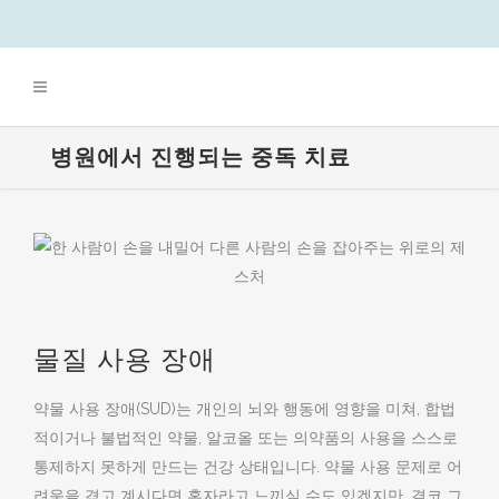
병원에서 진행되는 중독 치료
물질 사용 장애
약물 사용 장애(SUD)는 개인의 뇌와 행동에 영향을 미쳐, 합법
적이거나 불법적인 약물, 알코올 또는 의약품의 사용을 스스로
통제하지 못하게 만드는 건강 상태입니다. 약물 사용 문제로 어
려움을 겪고 계시다면 혼자라고 느끼실 수도 있겠지만, 결코 그