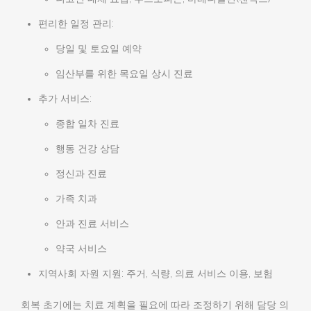
편리한 일정 관리:
당일 및 토요일 예약
임산부를 위한 목요일 상시 진료
추가 서비스:
종합 일차 진료
행동 건강 상담
정신과 진료
가족 치과
안과 진료 서비스
약국 서비스
지역사회 자원 지원: 주거, 식량, 의료 서비스 이용, 보험
회복 초기에는 치료 계획을 필요에 따라 조정하기 위해 담당 의